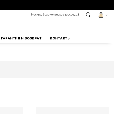
Москва, Волоколамское шоссе, д.1
0
ГАРАНТИЯ И ВОЗВРАТ
КОНТАКТЫ