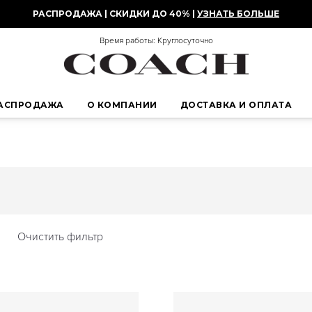
РАСПРОДАЖА | СКИДКИ ДО 40% |
УЗНАТЬ БОЛЬШЕ
Время работы: Круглосуточно
АСПРОДАЖА
О КОМПАНИИ
ДОСТАВКА И ОПЛАТА
Очистить фильтр