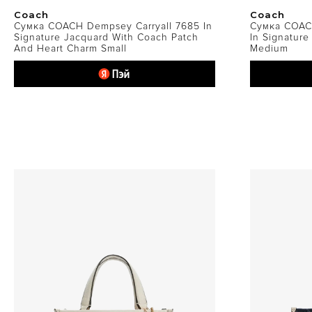
Coach
Coach
Сумка COACH Dempsey Carryall 7685 In
Сумка COAC
Signature Jacquard With Coach Patch
In Signature
And Heart Charm Small
Medium