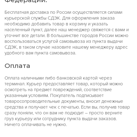
Бесплатная доставка по России осуществляется силами
курьерской службы СДЭК. Для оформления заказа
необходимо добавить товар в корзину и указать
населенный пункт, далее наш менеджер свяжется с вами и
уточнит все детали. В большинстве городов России можно
воспользоваться услугой самовывоза из пункта выдачи
СДЭК, в таком случае назовите нашему менеджеру адрес
удобного вам пункта самовывоза.
Оплата
Оплата наличными либо банковской картой через
терминал. Курьер предоставляет товар, который можно
осмотреть на предмет повреждений, соответствие
указанным условиям. Покупатель подписывает
товаросопроводительные документы, вносит денежные
средства и получает чек с печатью. Если вы, получив товар
сразу поняли, что он вам не подходит – просто верните
груз курьеру или сотруднику пункта выдачи заказов.
Ничего оплачивать не нужно.