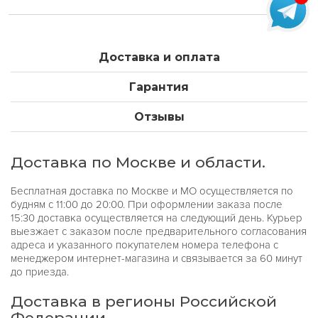
Доставка и оплата
Гарантия
Отзывы
Доставка по Москве и области.
Бесплатная доставка по Москве и МО осуществляется по
будням с 11:00 до 20:00. При оформлении заказа после
15:30 доставка осуществляется на следующий день. Курьер
выезжает с заказом после предварительного согласования
адреса и указанного покупателем номера телефона с
менеджером интернет-магазина и связывается за 60 минут
до приезда.
Доставка в регионы Российской
Федерации.