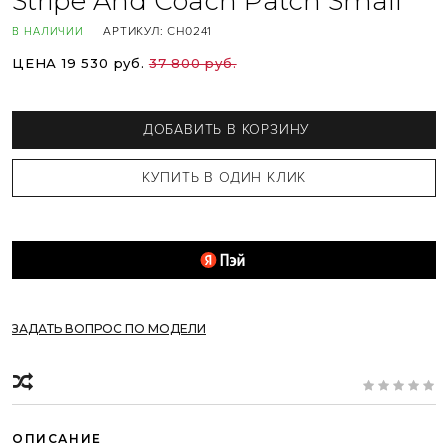
Stripe And Coach Patch Small
АРТИКУЛ:
CH0241
В НАЛИЧИИ
ЦЕНА 19 530 руб.
37 800 руб.
ДОБАВИТЬ В КОРЗИНУ
ЗАДАТЬ ВОПРОС ПО МОДЕЛИ
ОПИСАНИЕ