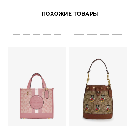
ПОХОЖИЕ ТОВАРЫ