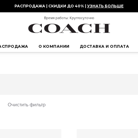
РАСПРОДАЖА | СКИДКИ ДО 40% |
УЗНАТЬ БОЛЬШЕ
Время работы: Круглосуточно
АСПРОДАЖА
О КОМПАНИИ
ДОСТАВКА И ОПЛАТА
Очистить фильтр