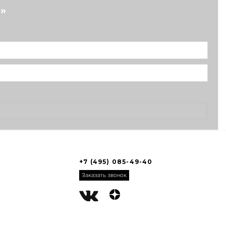
?»
+7 (495) 085-49-40
Заказать звонок