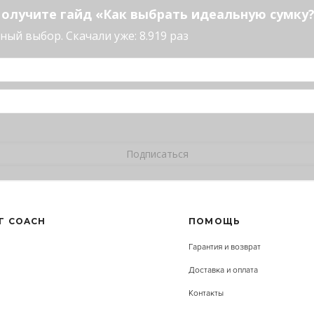
олучите гайд «Как выбрать идеальную сумку
ый выбор. Скачали уже: 8.919 раз
Г COACH
ПОМОЩЬ
Гарантия и возврат
Доставка и оплата
Контакты