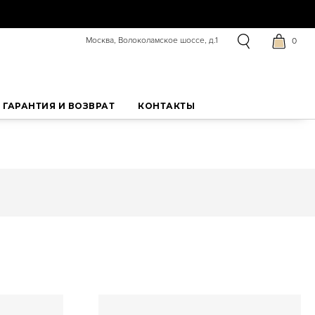
Москва, Волоколамское шоссе, д.1
0
ГАРАНТИЯ И ВОЗВРАТ
КОНТАКТЫ