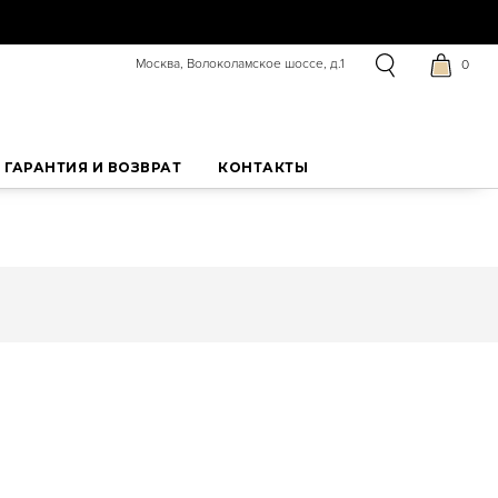
Москва, Волоколамское шоссе, д.1
0
ГАРАНТИЯ И ВОЗВРАТ
КОНТАКТЫ