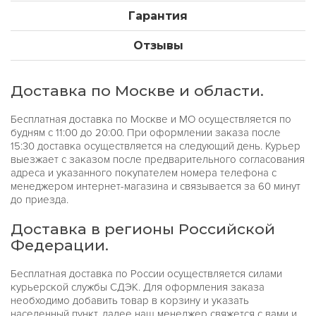
Гарантия
Отзывы
Доставка по Москве и области.
Бесплатная доставка по Москве и МО осуществляется по
будням с 11:00 до 20:00. При оформлении заказа после
15:30 доставка осуществляется на следующий день. Курьер
выезжает с заказом после предварительного согласования
адреса и указанного покупателем номера телефона с
менеджером интернет-магазина и связывается за 60 минут
до приезда.
Доставка в регионы Российской
Федерации.
Бесплатная доставка по России осуществляется силами
курьерской службы СДЭК. Для оформления заказа
необходимо добавить товар в корзину и указать
населенный пункт, далее наш менеджер свяжется с вами и