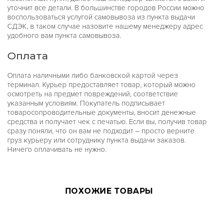
уточнит все детали. В большинстве городов России можно
воспользоваться услугой самовывоза из пункта выдачи
СДЭК, в таком случае назовите нашему менеджеру адрес
удобного вам пункта самовывоза.
Оплата
Оплата наличными либо банковской картой через
терминал. Курьер предоставляет товар, который можно
осмотреть на предмет повреждений, соответствие
указанным условиям. Покупатель подписывает
товаросопроводительные документы, вносит денежные
средства и получает чек с печатью. Если вы, получив товар
сразу поняли, что он вам не подходит – просто верните
груз курьеру или сотруднику пункта выдачи заказов.
Ничего оплачивать не нужно.
ПОХОЖИЕ ТОВАРЫ