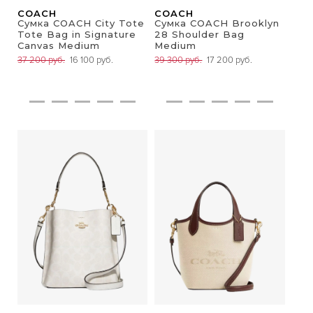
COACH
COACH
Сумка COACH City Tote
Сумка COACH Brooklyn
Tote Bag in Signature
28 Shoulder Bag
Canvas Medium
Medium
37 200 руб.
16 100 руб.
39 300 руб.
17 200 руб.