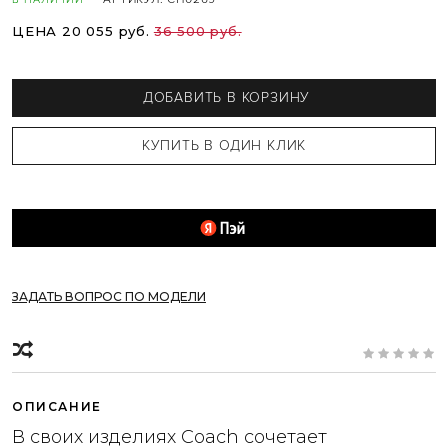
ЦЕНА 20 055 руб.
36 500 руб.
ДОБАВИТЬ В КОРЗИНУ
ЗАДАТЬ ВОПРОС ПО МОДЕЛИ
ОПИСАНИЕ
В своих изделиях Coach сочетает