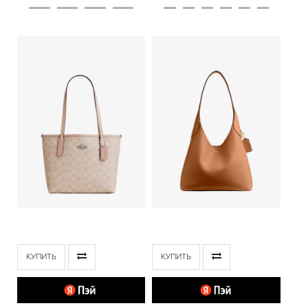
КУПИТЬ
КУПИТЬ