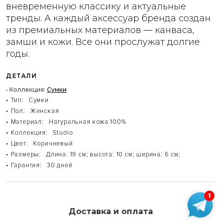
вневременную классику и актуальные
тренды. А каждый аксессуар бренда создан
из премиальных материалов — канваса,
замши и кожи. Все они прослужат долгие
годы.
ДЕТАЛИ
• Коллекция:
Сумки
• Тип:
Сумки
• Пол:
Женская
• Материал:
Натуральная кожа 100%
• Коллекция:
Studio
• Цвет:
Коричневый
• Размеры:
Длина: 19 см; высота: 10 см; ширина: 6 см;
• Гарантия:
30 дней
Доставка и оплата