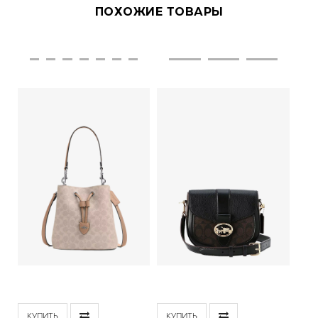
ПОХОЖИЕ ТОВАРЫ
КУПИТЬ
КУПИТЬ