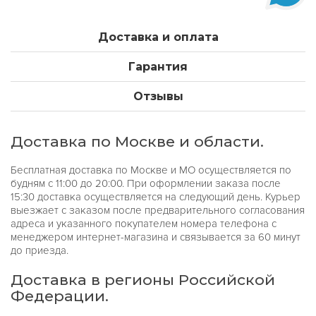
Доставка и оплата
Гарантия
Отзывы
Доставка по Москве и области.
Бесплатная доставка по Москве и МО осуществляется по
будням с 11:00 до 20:00. При оформлении заказа после
15:30 доставка осуществляется на следующий день. Курьер
выезжает с заказом после предварительного согласования
адреса и указанного покупателем номера телефона с
менеджером интернет-магазина и связывается за 60 минут
до приезда.
Доставка в регионы Российской
Федерации.