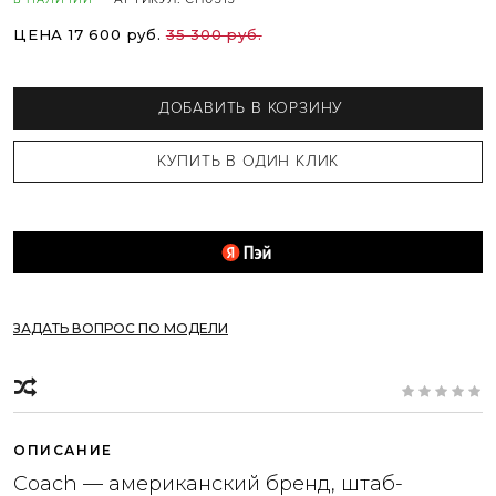
ЦЕНА 17 600 руб.
35 300 руб.
ДОБАВИТЬ В КОРЗИНУ
ЗАДАТЬ ВОПРОС ПО МОДЕЛИ
ОПИСАНИЕ
Coach — американский бренд, штаб-