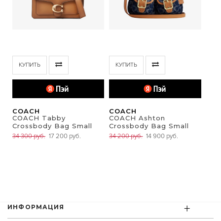
КУПИТЬ
КУПИТЬ
COACH
COACH
COACH Tabby
COACH Ashton
Crossbody Bag Small
Crossbody Bag Small
34 300 руб.
17 200 руб.
34 200 руб.
14 900 руб.
+
ИНФОРМАЦИЯ