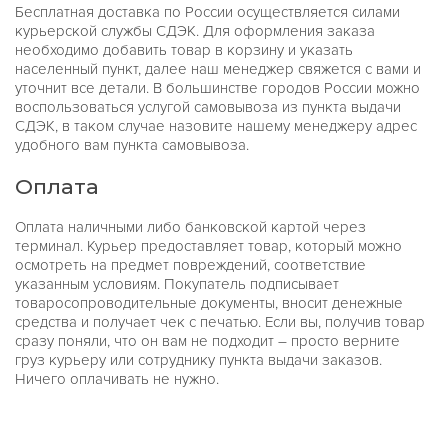
Бесплатная доставка по России осуществляется силами
курьерской службы СДЭК. Для оформления заказа
необходимо добавить товар в корзину и указать
населенный пункт, далее наш менеджер свяжется с вами и
уточнит все детали. В большинстве городов России можно
воспользоваться услугой самовывоза из пункта выдачи
СДЭК, в таком случае назовите нашему менеджеру адрес
удобного вам пункта самовывоза.
Оплата
Оплата наличными либо банковской картой через
терминал. Курьер предоставляет товар, который можно
осмотреть на предмет повреждений, соответствие
указанным условиям. Покупатель подписывает
товаросопроводительные документы, вносит денежные
средства и получает чек с печатью. Если вы, получив товар
сразу поняли, что он вам не подходит – просто верните
груз курьеру или сотруднику пункта выдачи заказов.
Ничего оплачивать не нужно.