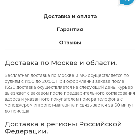
Доставка и оплата
Гарантия
Отзывы
Доставка по Москве и области.
Бесплатная доставка по Москве и МО осуществляется по
будням с 11:00 до 20:00. При оформлении заказа после
15:30 доставка осуществляется на следующий день. Курьер
выезжает с заказом после предварительного согласования
адреса и указанного покупателем номера телефона с
менеджером интернет-магазина и связывается за 60 минут
до приезда.
Доставка в регионы Российской
Федерации.