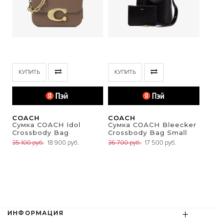
КУПИТЬ
КУПИТЬ
COACH
COACH
Сумка COACH Idol
Сумка COACH Bleecker
Crossbody Bag
Crossbody Bag Small
35 100 руб.
18 900 руб.
36 700 руб.
17 500 руб.
+
ИНФОРМАЦИЯ