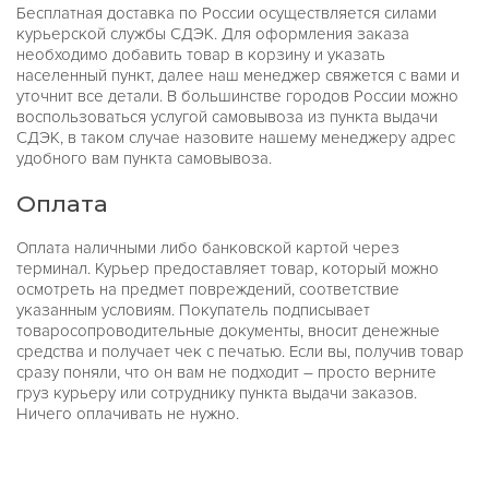
Бесплатная доставка по России осуществляется силами
курьерской службы СДЭК. Для оформления заказа
необходимо добавить товар в корзину и указать
населенный пункт, далее наш менеджер свяжется с вами и
уточнит все детали. В большинстве городов России можно
воспользоваться услугой самовывоза из пункта выдачи
СДЭК, в таком случае назовите нашему менеджеру адрес
удобного вам пункта самовывоза.
Оплата
Оплата наличными либо банковской картой через
терминал. Курьер предоставляет товар, который можно
осмотреть на предмет повреждений, соответствие
указанным условиям. Покупатель подписывает
товаросопроводительные документы, вносит денежные
средства и получает чек с печатью. Если вы, получив товар
сразу поняли, что он вам не подходит – просто верните
груз курьеру или сотруднику пункта выдачи заказов.
Ничего оплачивать не нужно.