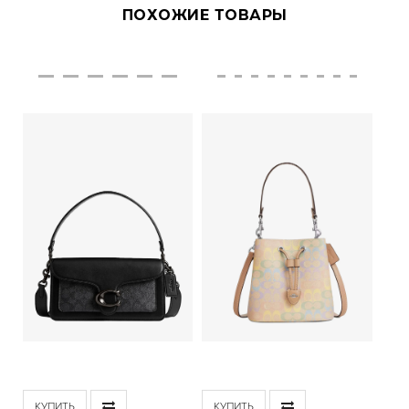
ПОХОЖИЕ ТОВАРЫ
КУПИТЬ
КУПИТЬ