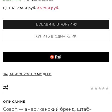
ЦЕНА 17 500 руб.
36 700 руб.
ДОБАВИТЬ В КОРЗИНУ
ЗАДАТЬ ВОПРОС ПО МОДЕЛИ
ОПИСАНИЕ
Coach — американский бренд, штаб-