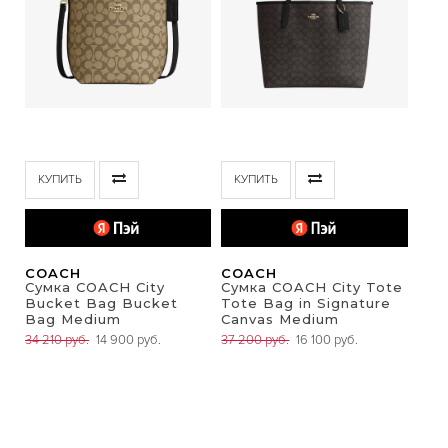
КУПИТЬ
КУПИТЬ
COACH
COACH
Сумка COACH City
Сумка COACH City Tote
Bucket Bag Bucket
Tote Bag in Signature
Bag Medium
Canvas Medium
34 210 руб.
14 900 руб.
37 200 руб.
16 100 руб.