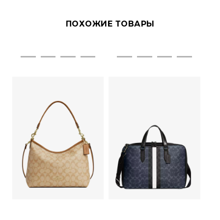
ПОХОЖИЕ ТОВАРЫ