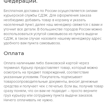
Федерации.
Бесплатная доставка по России осуществляется силами
курьерской службы СДЭК. Для оформления заказа
необходимо добавить товар в корзину и указать
населенный пункт, далее наш менеджер свяжется с вами и
уточнит все детали. В большинстве городов России можно
воспользоваться услугой самовывоза из пункта выдачи
СДЭК, в таком случае назовите нашему менеджеру адрес
удобного вам пункта самовывоза.
Оплата
Оплата наличными либо банковской картой через
терминал. Курьер предоставляет товар, который можно
осмотреть на предмет повреждений, соответствие
указанным условиям. Покупатель подписывает
товаросопроводительные документы, вносит денежные
средства и получает чек с печатью. Если вы, получив товар
сразу поняли, что он вам не подходит – просто верните
груз курьеру или сотруднику пункта выдачи заказов.
Ничего оплачивать не нужно.