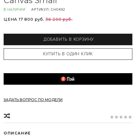
Canvas Small
АРТИКУЛ:
CH0492
В НАЛИЧИИ
ЦЕНА 17 800 руб.
36 200 руб.
ДОБАВИТЬ В КОРЗИНУ
ЗАДАТЬ ВОПРОС ПО МОДЕЛИ
ОПИСАНИЕ