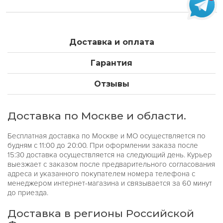
Доставка и оплата
Гарантия
Отзывы
Доставка по Москве и области.
Бесплатная доставка по Москве и МО осуществляется по
будням с 11:00 до 20:00. При оформлении заказа после
15:30 доставка осуществляется на следующий день. Курьер
выезжает с заказом после предварительного согласования
адреса и указанного покупателем номера телефона с
менеджером интернет-магазина и связывается за 60 минут
до приезда.
Доставка в регионы Российской