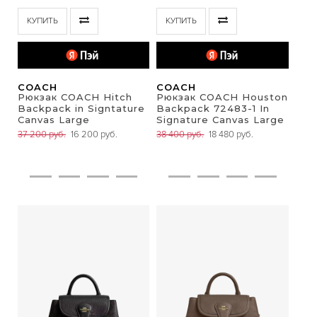
КУПИТЬ
КУПИТЬ
COACH
COACH
Рюкзак COACH Hitch
Рюкзак COACH Houston
Backpack in Signtature
Backpack 72483-1 In
Canvas Large
Signature Canvas Large
37 200 руб.
16 200 руб.
38 400 руб.
18 480 руб.