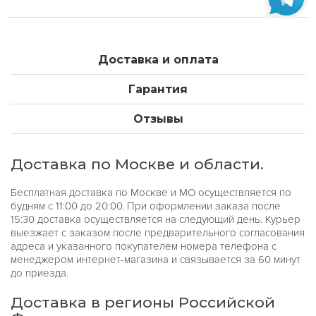
Доставка и оплата
Гарантия
Отзывы
Доставка по Москве и области.
Бесплатная доставка по Москве и МО осуществляется по
будням с 11:00 до 20:00. При оформлении заказа после
15:30 доставка осуществляется на следующий день. Курьер
выезжает с заказом после предварительного согласования
адреса и указанного покупателем номера телефона с
менеджером интернет-магазина и связывается за 60 минут
до приезда.
Доставка в регионы Российской