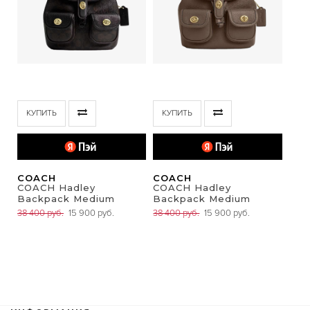
КУПИТЬ
КУПИТЬ
COACH
COACH
COACH Hadley
COACH Hadley
Backpack Medium
Backpack Medium
38 400 руб.
15 900 руб.
38 400 руб.
15 900 руб.