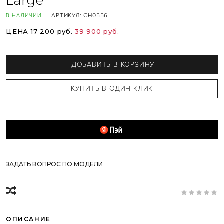
Large
АРТИКУЛ:
CH0556
В НАЛИЧИИ
ЦЕНА 17 200 руб.
39 900 руб.
ДОБАВИТЬ В КОРЗИНУ
ЗАДАТЬ ВОПРОС ПО МОДЕЛИ
ОПИСАНИЕ