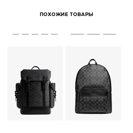
ПОХОЖИЕ ТОВАРЫ