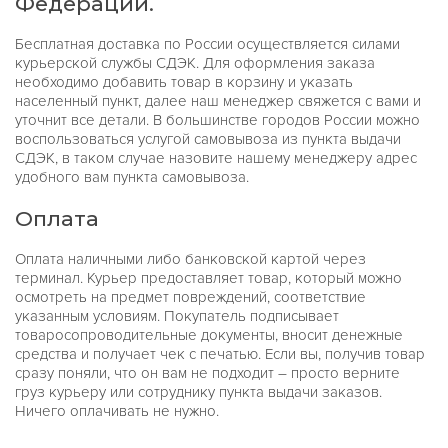
Федерации.
Бесплатная доставка по России осуществляется силами
курьерской службы СДЭК. Для оформления заказа
необходимо добавить товар в корзину и указать
населенный пункт, далее наш менеджер свяжется с вами и
уточнит все детали. В большинстве городов России можно
воспользоваться услугой самовывоза из пункта выдачи
СДЭК, в таком случае назовите нашему менеджеру адрес
удобного вам пункта самовывоза.
Оплата
Оплата наличными либо банковской картой через
терминал. Курьер предоставляет товар, который можно
осмотреть на предмет повреждений, соответствие
указанным условиям. Покупатель подписывает
товаросопроводительные документы, вносит денежные
средства и получает чек с печатью. Если вы, получив товар
сразу поняли, что он вам не подходит – просто верните
груз курьеру или сотруднику пункта выдачи заказов.
Ничего оплачивать не нужно.