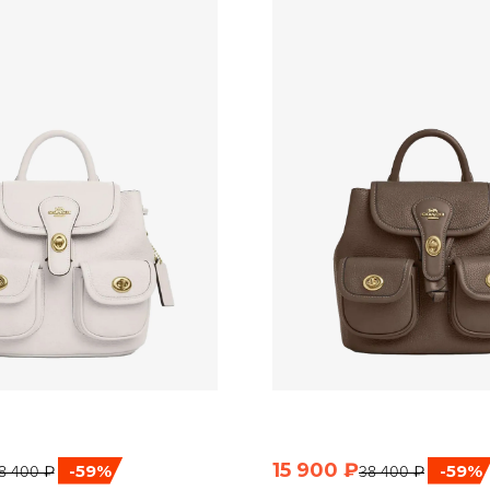
15 900 ₽
-59%
-59%
8 400 ₽
38 400 ₽
ЫСТРЫЙ ПРОСМОТР
БЫСТРЫЙ ПРОСМО