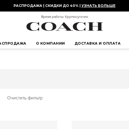
РАСПРОДАЖА | СКИДКИ ДО 40% |
УЗНАТЬ БОЛЬШЕ
Время работы: Круглосуточно
АСПРОДАЖА
О КОМПАНИИ
ДОСТАВКА И ОПЛАТА
Очистить фильтр